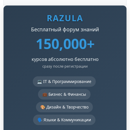
RAZULA
Бесплатный форум знаний
150,000+
курсов абсолютно бесплатно
сразу после регистрации
💻 IT & Программирование
💼 Бизнес & Финансы
🎨 Дизайн & Творчество
🗣️ Языки & Коммуникации