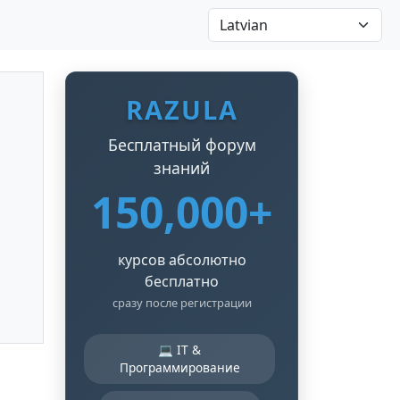
RAZULA
Бесплатный форум
знаний
150,000+
курсов абсолютно
бесплатно
сразу после регистрации
💻 IT &
Программирование