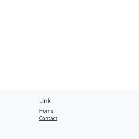
Link
Home
Contact