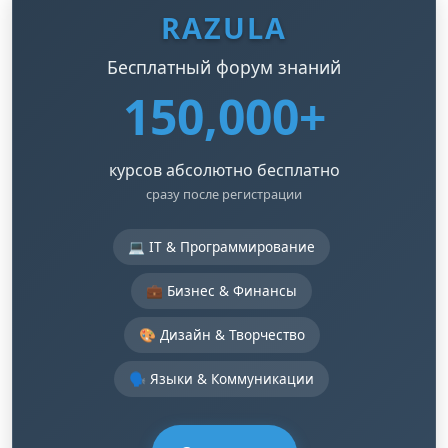
RAZULA
Бесплатный форум знаний
150,000+
курсов абсолютно бесплатно
сразу после регистрации
💻 IT & Программирование
💼 Бизнес & Финансы
🎨 Дизайн & Творчество
🗣️ Языки & Коммуникации