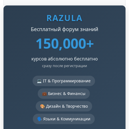
RAZULA
Бесплатный форум знаний
150,000+
курсов абсолютно бесплатно
сразу после регистрации
💻 IT & Программирование
💼 Бизнес & Финансы
🎨 Дизайн & Творчество
🗣️ Языки & Коммуникации