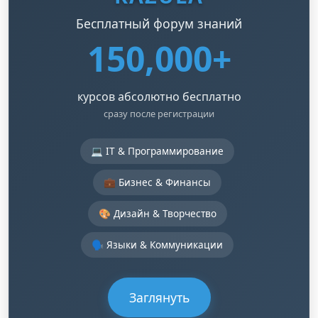
Бесплатный форум знаний
150,000+
курсов абсолютно бесплатно
сразу после регистрации
💻 IT & Программирование
💼 Бизнес & Финансы
🎨 Дизайн & Творчество
🗣️ Языки & Коммуникации
Заглянуть