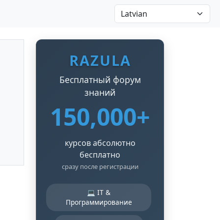
RAZULA
Бесплатный форум
знаний
150,000+
курсов абсолютно
бесплатно
сразу после регистрации
💻 IT &
Программирование