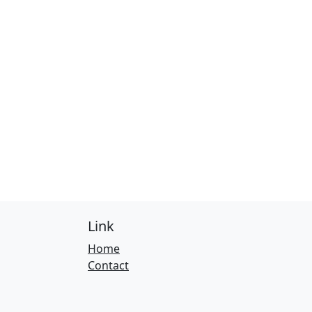
Link
Home
Contact