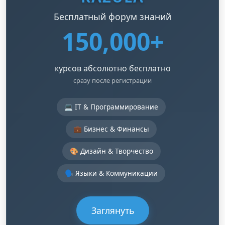
Бесплатный форум знаний
150,000+
курсов абсолютно бесплатно
сразу после регистрации
💻 IT & Программирование
💼 Бизнес & Финансы
🎨 Дизайн & Творчество
🗣️ Языки & Коммуникации
Заглянуть