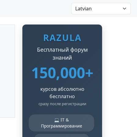
RAZULA
Бесплатный форум
знаний
150,000+
курсов абсолютно
бесплатно
сразу после регистрации
💻 IT &
Программирование