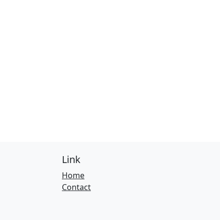
Link
Home
Contact