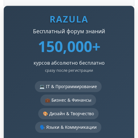
RAZULA
Бесплатный форум знаний
150,000+
курсов абсолютно бесплатно
сразу после регистрации
💻 IT & Программирование
💼 Бизнес & Финансы
🎨 Дизайн & Творчество
🗣️ Языки & Коммуникации