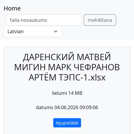
Home
meklēšana
ДАРЕНСКИЙ МАТВЕЙ
МИГИН МАРК ЧЕФРАНОВ
АРТЁМ ТЭПС-1.xlsx
lielumi 14 MB
datums 04.06.2026 09:09:06
lejupielāde