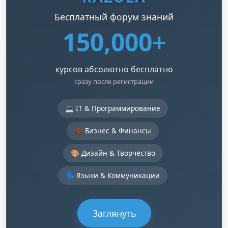
Бесплатный форум знаний
150,000+
курсов абсолютно бесплатно
сразу после регистрации
💻 IT & Программирование
💼 Бизнес & Финансы
🎨 Дизайн & Творчество
🗣️ Языки & Коммуникации
Заглянуть