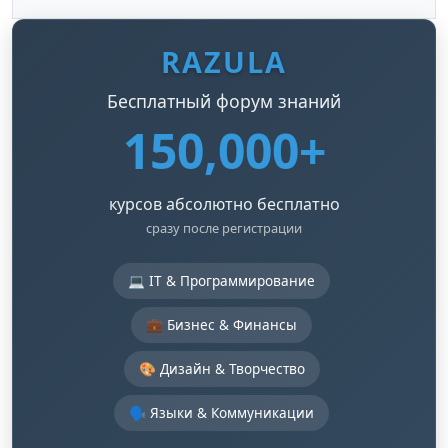
RAZULA
Бесплатный форум знаний
150,000+
курсов абсолютно бесплатно
сразу после регистрации
💻 IT & Программирование
💼 Бизнес & Финансы
🎨 Дизайн & Творчество
🗣️ Языки & Коммуникации