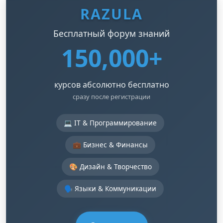
RAZULA
Бесплатный форум знаний
150,000+
курсов абсолютно бесплатно
сразу после регистрации
💻 IT & Программирование
💼 Бизнес & Финансы
🎨 Дизайн & Творчество
🗣️ Языки & Коммуникации