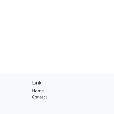
Link
Home
Contact