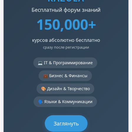
Бесплатный форум знаний
150,000+
курсов абсолютно бесплатно
сразу после регистрации
💻 IT & Программирование
💼 Бизнес & Финансы
🎨 Дизайн & Творчество
🗣️ Языки & Коммуникации
Заглянуть