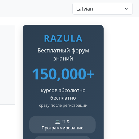
RAZULA
Бесплатный форум
знаний
150,000+
курсов абсолютно
бесплатно
сразу после регистрации
💻 IT &
Программирование