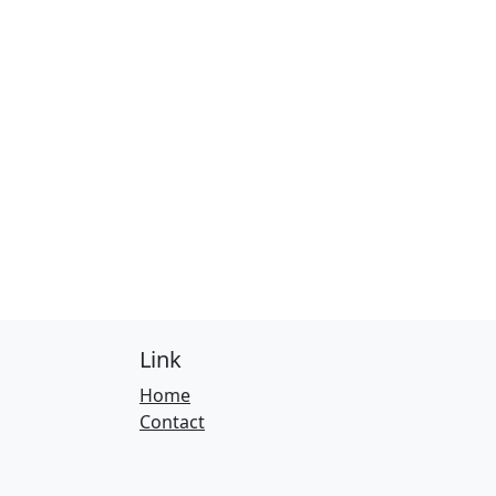
Link
Home
Contact