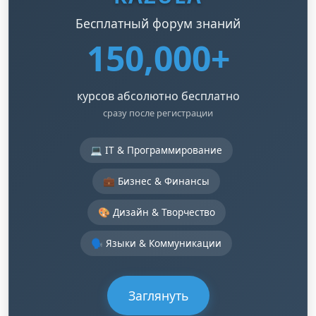
Бесплатный форум знаний
150,000+
курсов абсолютно бесплатно
сразу после регистрации
💻 IT & Программирование
💼 Бизнес & Финансы
🎨 Дизайн & Творчество
🗣️ Языки & Коммуникации
Заглянуть